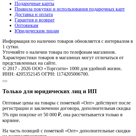
Подарочные карты
Правила покупки и использования подарочных карт
Доставка и оплата
Гарантия и возврат
Оптовикам
Юридическим лицам
Информация по наличию товаров обновляется с интервалом в
1 сутки.
Уточняйте о наличии товара по телефонам магазинов.
Характеристики товаров в магазинах могут отличаться от
представленных на сайте.
© 2017 - 2026 ООО «Торгсити» 1000 для удобной жизни.
ИНН: 4205352145 ОГРН: 1174205006700.
Только для юридических лиц и ИП
Оптовые цены на товары с пометкой «Опт» действуют после
регистрации и заключении договора, дополнительная скидка
5% при покупке от 50 000 ₽, она рассчитывается только в
корзине.
На часть позиций с пометкой «Опт» дополнительные скидки