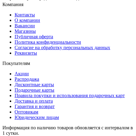
Компания
Контакты
О компании
Вакансии
Магазины
Публичная оферта
Политика конфиденциальности
Согласие на обработку персональных данных
Реквизиты
Покупателям
Акции
Распродажа
Дисконтные карты
Подарочные карты
Правила покупки и использования подарочных карт
Доставка и оплата
Гарантия и возврат
Оптовикам
Юридическим лицам
Информация по наличию товаров обновляется с интервалом в
1 сутки.