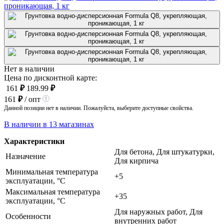
Нет в наличии
Цена по дисконтной карте:
161
₽
189.99
₽
161
₽
/ опт
Данной позиции нет в наличии. Пожалуйста, выберите доступные свойства.
В наличии в 13 магазинах
Характеристики
Для бетона, Для штукатурки,
Назначение
Для кирпича
Минимальная температура
+5
эксплуатации, °C
Максимальная температура
+35
эксплуатации, °C
Для наружных работ, Для
Особенности
внутренних работ