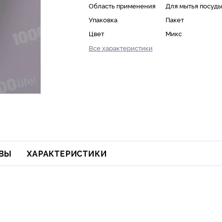
Область применения
Для мытья посуд
Упаковка
Пакет
Цвет
Микс
Все характеристики
ВЫ
ХАРАКТЕРИСТИКИ