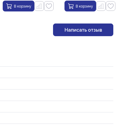
В корзину
В корзину
Написать отзыв