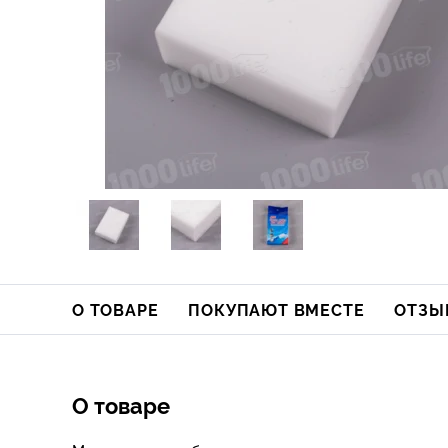
О ТОВАРЕ
ПОКУПАЮТ ВМЕСТЕ
ОТЗЫ
О товаре