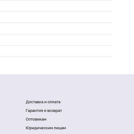
Доставка и оплата
Гарантия и возврат
Оптовикам
Юридическим лицам