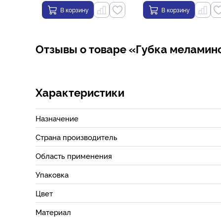
В корзину
В корзину
Отзывы о товаре «Губка меламино
Характеристики
Назначение
Страна производитель
Область применения
Упаковка
Цвет
Материал