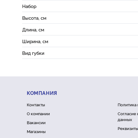
Набор
Высота, см
Длина, см
Ширина, см
Вид губки
КОМПАНИЯ
Контакты
Политика
О компании
Согласие 
данных
Вакансии
Реквизит
Магазины