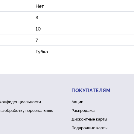
Нет
3
10
7
Губка
ПОКУПАТЕЛЯМ
 конфиденциальности
Акции
на обработку персональных
Распродажа
Дисконтные карты
ы
Подарочные карты