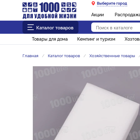
Выберите город
Акции
Распродаж
Каталог товаров
Товары для дома
Кемпинг и туризм
Хозто
Главная
Каталог товаров
Хозяйственные товары