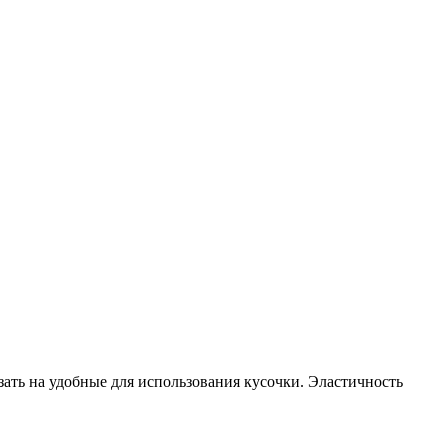
зать на удобные для использования кусочки. Эластичность