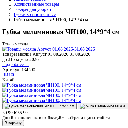
Хозяйственные товары
Товары для уборки
Губки хозяйственные
Губка меламиновая ЧИ100, 14*9*4 см
Губка меламиновая ЧИ100, 14*9*4 см
Товар месяца
Товары месяца Август 01.08.2026-31.08.2026
до 31 августа 2026
Подробнее →
Артикул:
134590
ЧИ100
Китай
39.99
₽
55.99
Данной позиции нет в наличии. Пожалуйста, выберите доступные свойства.
В корзину