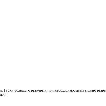
и. Губки большого размера и при необходимости их можно разре
мест.