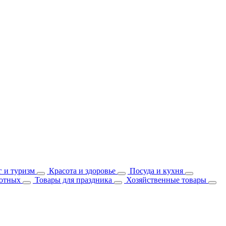
 и туризм
Красота и здоровье
Посуда и кухня
отных
Товары для праздника
Хозяйственные товары