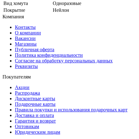
Вид хомута
Одноразовые
Покрытие
Нейлон
Компания
Контакты
О компании
Вакансии
Магазины
Публичная оферта
Политика конфиденциальности
Согласие на обработку персональных данных
Реквизиты
Покупателям
Акции
Распродажа
Дисконтные карты
Подарочные карты
Правила покупки и использования подарочных карт
Доставка и оплата
Гарантия и возврат
Оптовикам
Юридическим лицам