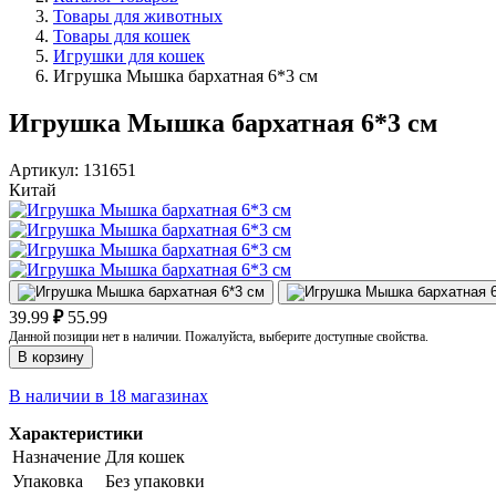
Товары для животных
Товары для кошек
Игрушки для кошек
Игрушка Мышка бархатная 6*3 см
Игрушка Мышка бархатная 6*3 см
Артикул:
131651
Китай
39.99
₽
55.99
Данной позиции нет в наличии. Пожалуйста, выберите доступные свойства.
В корзину
В наличии в 18 магазинах
Характеристики
Назначение
Для кошек
Упаковка
Без упаковки