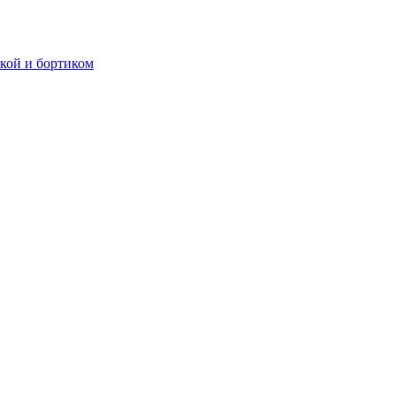
ткой и бортиком