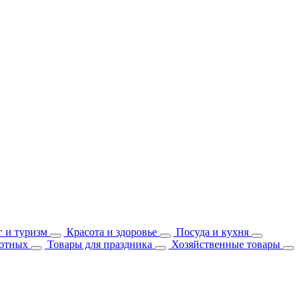
 и туризм
Красота и здоровье
Посуда и кухня
отных
Товары для праздника
Хозяйственные товары