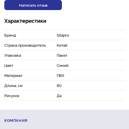
Написать отзыв
Характеристики
Бренд
Silapro
Страна производитель
Китай
Упаковка
Пакет
Цвет
Синий
Материал
ПВХ
Длина, см
80
Рисунок
Да
КОМПАНИЯ