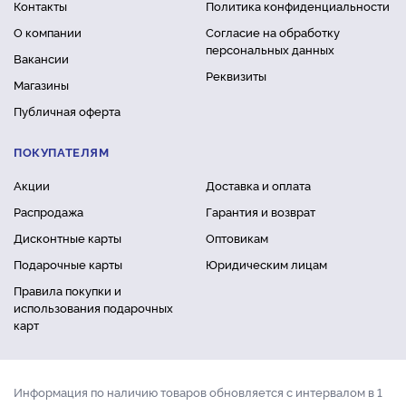
Контакты
Политика конфиденциальности
О компании
Согласие на обработку
персональных данных
Вакансии
Реквизиты
Магазины
Публичная оферта
ПОКУПАТЕЛЯМ
Акции
Доставка и оплата
Распродажа
Гарантия и возврат
Дисконтные карты
Оптовикам
Подарочные карты
Юридическим лицам
Правила покупки и
использования подарочных
карт
Информация по наличию товаров обновляется с интервалом в 1