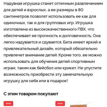
Надувная игрушка станет отличным развлечением
для детей и взрослых, а ее размеры в 80
сантиметров позволят использовать ее как для
одиночных, так и для групповых игр. Игрушка
изготовлена из высококачественного ПВХ, что
обеспечивает ее прочность и долговечность. Она
легко надувается и сдувается. Бита имеет яркий и
привлекательный дизайн, который обязательно
привлечет внимание детей. Кроме того, ее можно
использовать для обучения детей спортивным
играм, таким как бейсбол или крикет. Не упустите
возможность приобрести эту замечательную
игрушку для себя или в подарок!
С этим товаром покупают
ЛОВИ
ЛОВИ