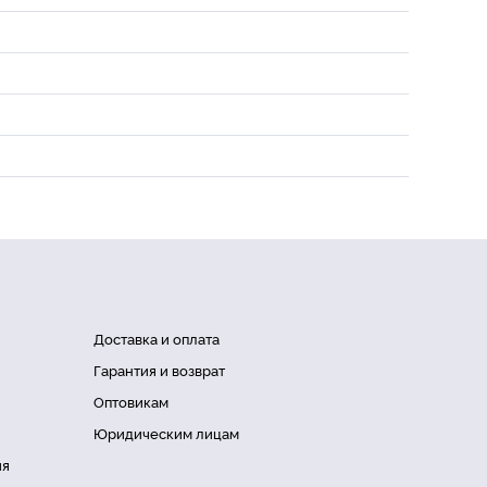
Доставка и оплата
Гарантия и возврат
Оптовикам
Юридическим лицам
ия