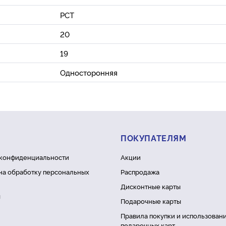
РСТ
20
19
Односторонняя
ПОКУПАТЕЛЯМ
 конфиденциальности
Акции
на обработку персональных
Распродажа
Дисконтные карты
ы
Подарочные карты
Правила покупки и использован
подарочных карт