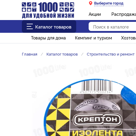
Выберите город
Акции
Распродаж
Каталог товаров
Товары для дома
Кемпинг и туризм
Хозто
Главная
Каталог товаров
Строительство и ремонт