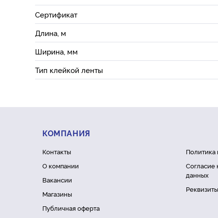
Сертификат
Длина, м
Ширина, мм
Тип клейкой ленты
КОМПАНИЯ
Контакты
Политика
О компании
Согласие 
данных
Вакансии
Реквизит
Магазины
Публичная оферта