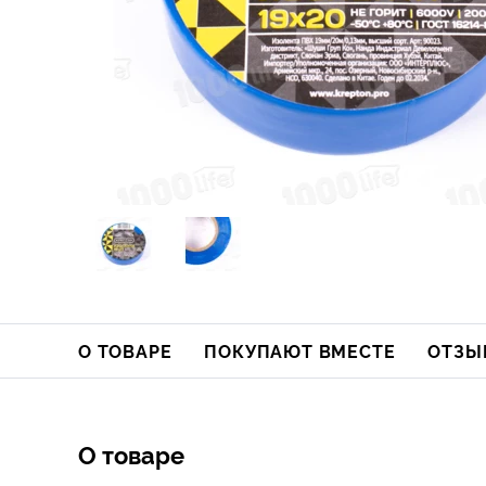
О ТОВАРЕ
ПОКУПАЮТ ВМЕСТЕ
ОТЗЫ
О товаре