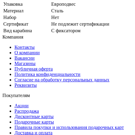
Упаковка
Европодвес
Материал
Сталь
Набор
Нет
Сертификат
Не подлежит сертификации
Вид карабина
С фиксатором
Компания
Контакты
О компании
Вакансии
Магазины
Публичная оферта
Политика конфиденциальности
Согласие на обработку персональных данных
Реквизиты
Покупателям
Акции
Распродажа
Дисконтные карты
Подарочные карты
Правила покупки и использования подарочных карт
Доставка и оплата