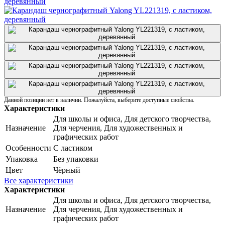
Данной позиции нет в наличии. Пожалуйста, выберите доступные свойства.
Характеристики
Для школы и офиса, Для детского творчества,
Назначение
Для черчения, Для художественных и
графических работ
Особенности
С ластиком
Упаковка
Без упаковки
Цвет
Чёрный
Все характеристики
Характеристики
Для школы и офиса, Для детского творчества,
Назначение
Для черчения, Для художественных и
графических работ