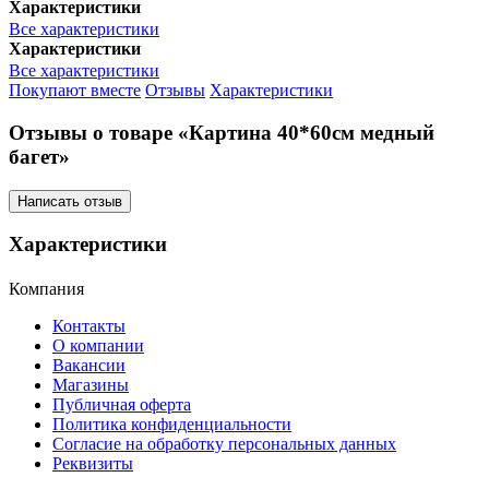
Характеристики
Все характеристики
Характеристики
Все характеристики
Покупают вместе
Отзывы
Характеристики
Отзывы о товаре «Картина 40*60см медный
багет»
Написать отзыв
Характеристики
Компания
Контакты
О компании
Вакансии
Магазины
Публичная оферта
Политика конфиденциальности
Согласие на обработку персональных данных
Реквизиты