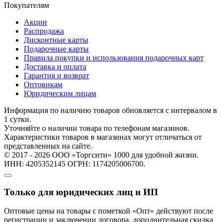
Покупателям
Акции
Распродажа
Дисконтные карты
Подарочные карты
Правила покупки и использования подарочных карт
Доставка и оплата
Гарантия и возврат
Оптовикам
Юридическим лицам
Информация по наличию товаров обновляется с интервалом в
1 сутки.
Уточняйте о наличии товара по телефонам магазинов.
Характеристики товаров в магазинах могут отличаться от
представленных на сайте.
© 2017 - 2026 ООО «Торгсити» 1000 для удобной жизни.
ИНН: 4205352145 ОГРН: 1174205006700.
Только для юридических лиц и ИП
Оптовые цены на товары с пометкой «Опт» действуют после
регистрации и заключении договора, дополнительная скидка