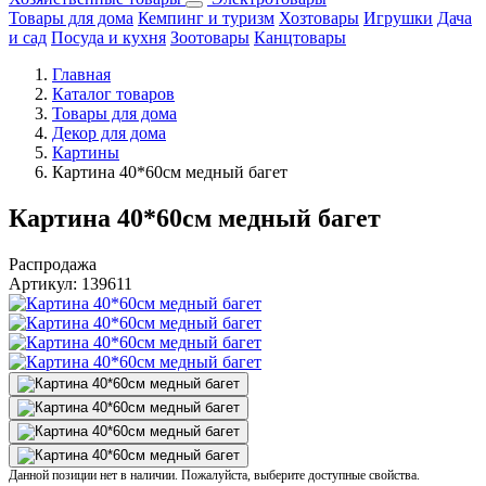
Товары для дома
Кемпинг и туризм
Хозтовары
Игрушки
Дача
и сад
Посуда и кухня
Зоотовары
Канцтовары
Главная
Каталог товаров
Товары для дома
Декор для дома
Картины
Картина 40*60см медный багет
Картина 40*60см медный багет
Распродажа
Артикул:
139611
Данной позиции нет в наличии. Пожалуйста, выберите доступные свойства.