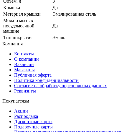
Объём, л
3
Крышка
Да
Материал крышки
Эмалированная сталь
Можно мыть в
посудомоечной
Да
машине
Тип покрытия
Эмаль
Компания
Контакты
О компании
Вакансии
Магазины
Публичная оферта
Политика конфиденциальности
Согласие на обработку персональных данных
Реквизиты
Покупателям
Акции
Распродажа
Дисконтные карты
Подарочные карты