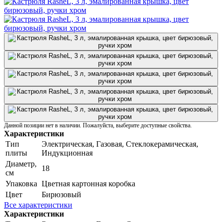
Данной позиции нет в наличии. Пожалуйста, выберите доступные свойства.
Характеристики
Тип
Электрическая, Газовая, Стеклокерамическая,
плиты
Индукционная
Диаметр,
18
см
Упаковка
Цветная картонная коробка
Цвет
Бирюзовый
Все характеристики
Характеристики