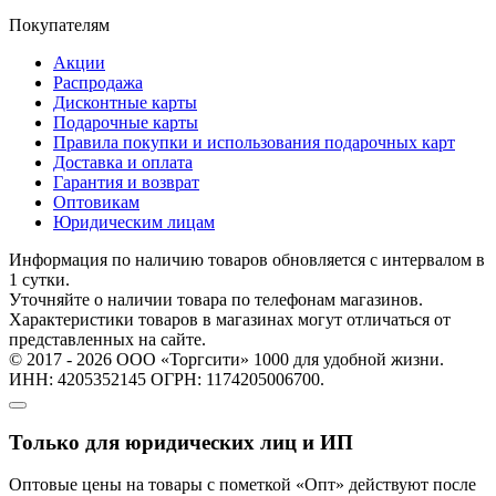
Покупателям
Акции
Распродажа
Дисконтные карты
Подарочные карты
Правила покупки и использования подарочных карт
Доставка и оплата
Гарантия и возврат
Оптовикам
Юридическим лицам
Информация по наличию товаров обновляется с интервалом в
1 сутки.
Уточняйте о наличии товара по телефонам магазинов.
Характеристики товаров в магазинах могут отличаться от
представленных на сайте.
© 2017 - 2026 ООО «Торгсити» 1000 для удобной жизни.
ИНН: 4205352145 ОГРН: 1174205006700.
Только для юридических лиц и ИП
Оптовые цены на товары с пометкой «Опт» действуют после