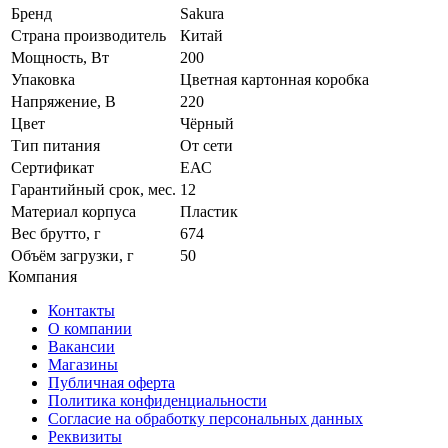
Бренд
Sakura
Страна производитель
Китай
Мощность, Вт
200
Упаковка
Цветная картонная коробка
Напряжение, В
220
Цвет
Чёрный
Тип питания
От сети
Сертификат
ЕАС
Гарантийный срок, мес.
12
Материал корпуса
Пластик
Вес брутто, г
674
Объём загрузки, г
50
Компания
Контакты
О компании
Вакансии
Магазины
Публичная оферта
Политика конфиденциальности
Согласие на обработку персональных данных
Реквизиты