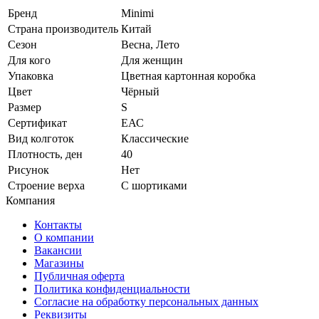
Бренд
Minimi
Страна производитель
Китай
Сезон
Весна, Лето
Для кого
Для женщин
Упаковка
Цветная картонная коробка
Цвет
Чёрный
Размер
S
Сертификат
ЕАС
Вид колготок
Классические
Плотность, ден
40
Рисунок
Нет
Строение верха
С шортиками
Компания
Контакты
О компании
Вакансии
Магазины
Публичная оферта
Политика конфиденциальности
Согласие на обработку персональных данных
Реквизиты