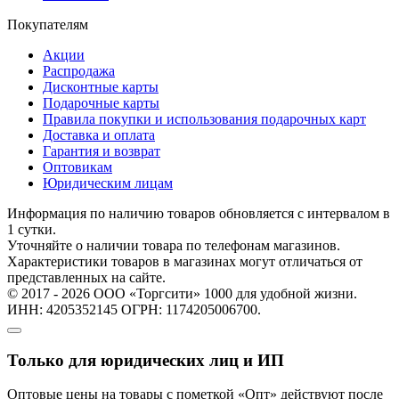
Покупателям
Акции
Распродажа
Дисконтные карты
Подарочные карты
Правила покупки и использования подарочных карт
Доставка и оплата
Гарантия и возврат
Оптовикам
Юридическим лицам
Информация по наличию товаров обновляется с интервалом в
1 сутки.
Уточняйте о наличии товара по телефонам магазинов.
Характеристики товаров в магазинах могут отличаться от
представленных на сайте.
© 2017 - 2026 ООО «Торгсити» 1000 для удобной жизни.
ИНН: 4205352145 ОГРН: 1174205006700.
Только для юридических лиц и ИП
Оптовые цены на товары с пометкой «Опт» действуют после