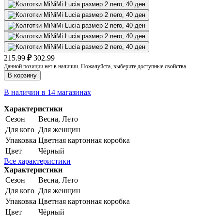
215.99
₽
302.99
Данной позиции нет в наличии. Пожалуйста, выберите доступные свойства.
В корзину
В наличии в 14 магазинах
Характеристики
Сезон
Весна, Лето
Для кого
Для женщин
Упаковка
Цветная картонная коробка
Цвет
Чёрный
Все характеристики
Характеристики
Сезон
Весна, Лето
Для кого
Для женщин
Упаковка
Цветная картонная коробка
Цвет
Чёрный