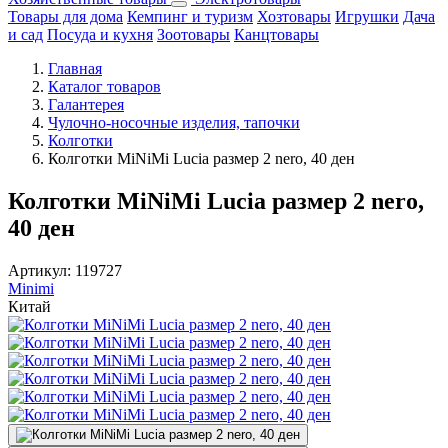
Товары для дома
Кемпинг и туризм
Хозтовары
Игрушки
Дача
и сад
Посуда и кухня
Зоотовары
Канцтовары
Главная
Каталог товаров
Галантерея
Чулочно-носочные изделия, тапочки
Колготки
Колготки MiNiMi Lucia размер 2 nero, 40 ден
Колготки MiNiMi Lucia размер 2 nero,
40 ден
Артикул:
119727
Minimi
Китай