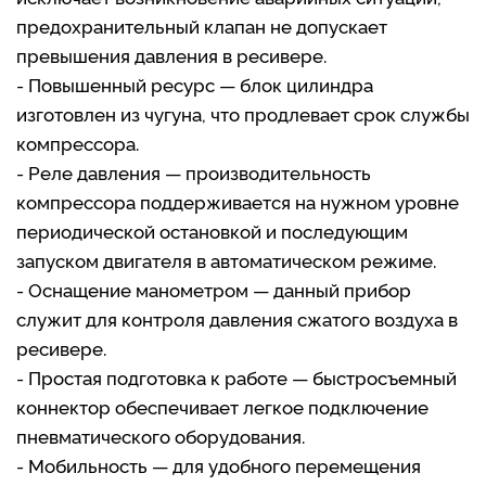
предохранительный клапан не допускает
превышения давления в ресивере.
- Повышенный ресурс — блок цилиндра
изготовлен из чугуна, что продлевает срок службы
компрессора.
- Реле давления — производительность
компрессора поддерживается на нужном уровне
периодической остановкой и последующим
запуском двигателя в автоматическом режиме.
- Оснащение манометром — данный прибор
служит для контроля давления сжатого воздуха в
ресивере.
- Простая подготовка к работе — быстросъемный
коннектор обеспечивает легкое подключение
пневматического оборудования.
- Мобильность — для удобного перемещения