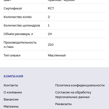
Сертификат
РСТ
Количество колёс
2
Количество цилиндров
1
Объём ресивера, л
24
Производительность,
210
л/мин
Тип смазки
Маслянный
КОМПАНИЯ
Контакты
Политика конфиденциальности
О компании
Согласие на обработку
персональных данных
Вакансии
Реквизиты
Магазины