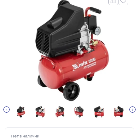
Нет в наличии