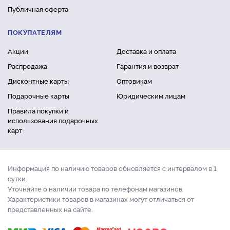
Публичная оферта
ПОКУПАТЕЛЯМ
Акции
Доставка и оплата
Распродажа
Гарантия и возврат
Дисконтные карты
Оптовикам
Подарочные карты
Юридическим лицам
Правила покупки и
использования подарочных
карт
Информация по наличию товаров обновляется с интервалом в 1
сутки.
Уточняйте о наличии товара по телефонам магазинов.
Характеристики товаров в магазинах могут отличаться от
представленных на сайте.