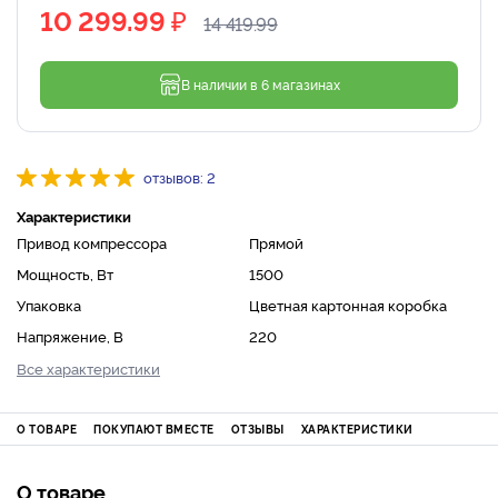
₽
10 299.99
14 419.99
В наличии в 6 магазинах
отзывов: 2
Характеристики
Привод компрессора
Прямой
Мощность, Вт
1500
Упаковка
Цветная картонная коробка
Напряжение, В
220
Все характеристики
О ТОВАРЕ
ПОКУПАЮТ ВМЕСТЕ
ОТЗЫВЫ
ХАРАКТЕРИСТИКИ
О товаре