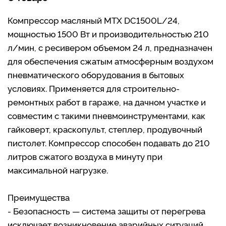
Компрессор масляный MTX DC1500L/24,
мощностью 1500 Вт и производительностью 210
л/мин, с ресивером объемом 24 л, предназначен
для обеспечения сжатым атмосферным воздухом
пневматического оборудования в бытовых
условиях. Применяется для строительно-
ремонтных работ в гараже, на дачном участке и
совместим с такими пневмоинструментами, как
гайковерт, краскопульт, степлер, продувочный
пистолет. Компрессор способен подавать до 210
литров сжатого воздуха в минуту при
максимальной нагрузке.
Преимущества
- Безопасность — система защиты от перегрева
исключает возникновение аварийных ситуаций,