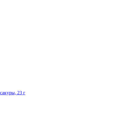
сакуры, 23 г