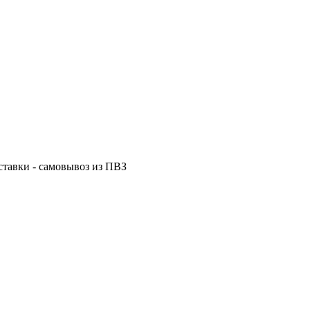
ставки - самовывоз из ПВЗ