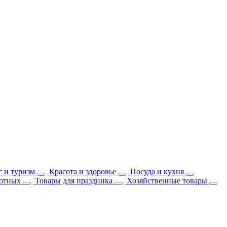
 и туризм
Красота и здоровье
Посуда и кухня
отных
Товары для праздника
Хозяйственные товары