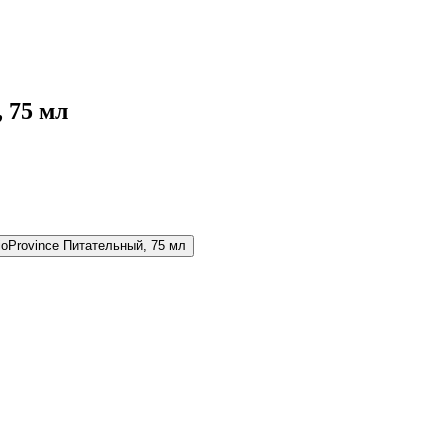
 75 мл