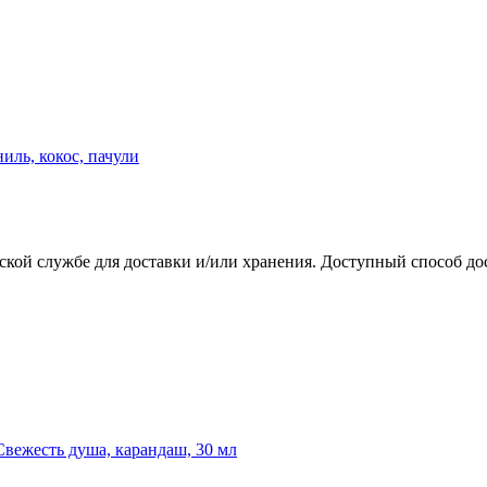
ль, кокос, пачули
ской службе для доставки и/или хранения. Доступный способ до
вежесть душа, карандаш, 30 мл