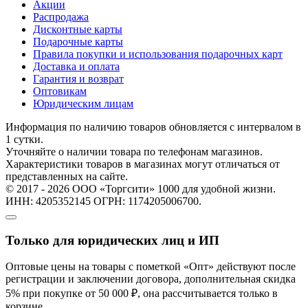
Акции
Распродажа
Дисконтные карты
Подарочные карты
Правила покупки и использования подарочных карт
Доставка и оплата
Гарантия и возврат
Оптовикам
Юридическим лицам
Информация по наличию товаров обновляется с интервалом в
1 сутки.
Уточняйте о наличии товара по телефонам магазинов.
Характеристики товаров в магазинах могут отличаться от
представленных на сайте.
© 2017 - 2026 ООО «Торгсити» 1000 для удобной жизни.
ИНН: 4205352145 ОГРН: 1174205006700.
Только для юридических лиц и ИП
Оптовые цены на товары с пометкой «Опт» действуют после
регистрации и заключении договора, дополнительная скидка
5% при покупке от 50 000 ₽, она рассчитывается только в
корзине.