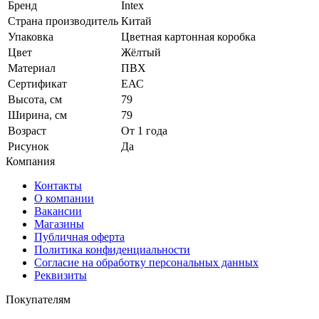
Бренд
Intex
Страна производитель
Китай
Упаковка
Цветная картонная коробка
Цвет
Жёлтый
Материал
ПВХ
Сертификат
ЕАС
Высота, см
79
Ширина, см
79
Возраст
От 1 года
Рисунок
Да
Компания
Контакты
О компании
Вакансии
Магазины
Публичная оферта
Политика конфиденциальности
Согласие на обработку персональных данных
Реквизиты
Покупателям