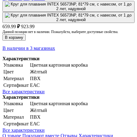
659.99
₽
923.99
Данной позиции нет в наличии. Пожалуйста, выберите доступные свойства.
В корзину
В наличии в 3 магазинах
Характеристики
Упаковка
Цветная картонная коробка
Цвет
Жёлтый
Материал
ПВХ
Сертификат
ЕАС
Все характеристики
Характеристики
Упаковка
Цветная картонная коробка
Цвет
Жёлтый
Материал
ПВХ
Сертификат
ЕАС
Все характеристики
О товаре
Покупают вместе
Отзывы
Характеристики