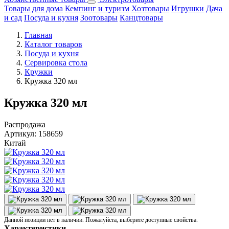
Товары для дома
Кемпинг и туризм
Хозтовары
Игрушки
Дача
и сад
Посуда и кухня
Зоотовары
Канцтовары
Главная
Каталог товаров
Посуда и кухня
Сервировка стола
Кружки
Кружка 320 мл
Кружка 320 мл
Распродажа
Артикул:
158659
Китай
Данной позиции нет в наличии. Пожалуйста, выберите доступные свойства.
Характеристики