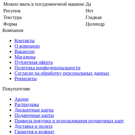
Можно мыть в посудомоечной машине
Да
Рисунок
Нет
Текстура
Гладкая
Форма
Цилиндр
Компания
Контакты
О компании
Вакансии
Магазины
Публичная оферта
Политика конфиденциальности
Согласие на обработку персональных данных
Реквизиты
Покупателям
Акции
Распродажа
Дисконтные карты
Подарочные карты
Правила покупки и использования подарочных карт
Доставка и оплата
Гарантия и возврат