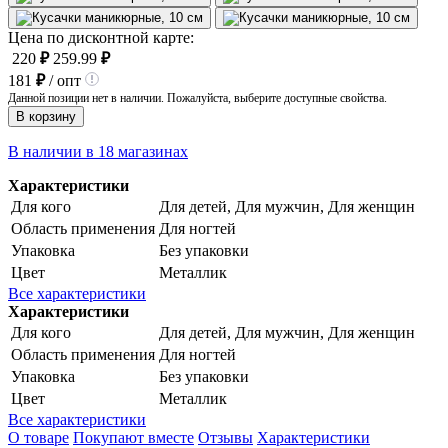
Цена по дисконтной карте:
220
₽
259.99
₽
181
₽
/ опт
Данной позиции нет в наличии. Пожалуйста, выберите доступные свойства.
В корзину
В наличии в 18 магазинах
Характеристики
Для кого
Для детей, Для мужчин, Для женщин
Область применения
Для ногтей
Упаковка
Без упаковки
Цвет
Металлик
Все характеристики
Характеристики
Для кого
Для детей, Для мужчин, Для женщин
Область применения
Для ногтей
Упаковка
Без упаковки
Цвет
Металлик
Все характеристики
О товаре
Покупают вместе
Отзывы
Характеристики