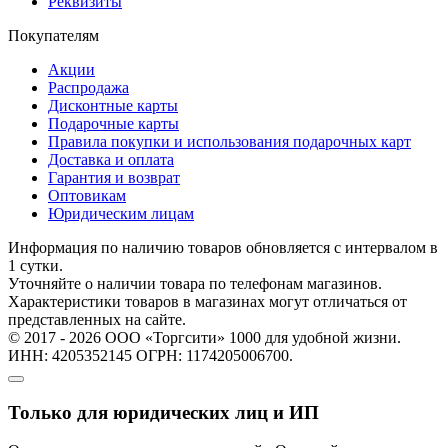
Реквизиты
Покупателям
Акции
Распродажа
Дисконтные карты
Подарочные карты
Правила покупки и использования подарочных карт
Доставка и оплата
Гарантия и возврат
Оптовикам
Юридическим лицам
Информация по наличию товаров обновляется с интервалом в
1 сутки.
Уточняйте о наличии товара по телефонам магазинов.
Характеристики товаров в магазинах могут отличаться от
представленных на сайте.
© 2017 - 2026 ООО «Торгсити» 1000 для удобной жизни.
ИНН: 4205352145 ОГРН: 1174205006700.
Только для юридических лиц и ИП