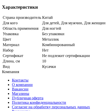
Характеристики
Страна производитель
Китай
Для кого
Для детей, Для мужчин, Для женщин
Область применения
Для ногтей
Упаковка
Без упаковки
Цвет
Металлик
Материал
Комбинированный
Набор
Нет
Сертификат
Не подлежит сертификации
Длина, см
10
Вид
Кусачки
Компания
Контакты
О компании
Вакансии
Магазины
Публичная оферта
Политика конфиденциальности
Согласие на обработку персональных данных