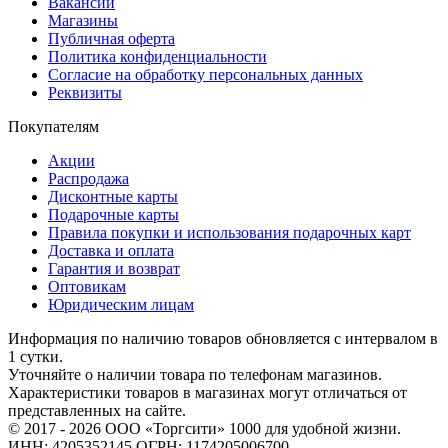
Вакансии
Магазины
Публичная оферта
Политика конфиденциальности
Согласие на обработку персональных данных
Реквизиты
Покупателям
Акции
Распродажа
Дисконтные карты
Подарочные карты
Правила покупки и использования подарочных карт
Доставка и оплата
Гарантия и возврат
Оптовикам
Юридическим лицам
Информация по наличию товаров обновляется с интервалом в
1 сутки.
Уточняйте о наличии товара по телефонам магазинов.
Характеристики товаров в магазинах могут отличаться от
представленных на сайте.
© 2017 - 2026 ООО «Торгсити» 1000 для удобной жизни.
ИНН: 4205352145 ОГРН: 1174205006700.