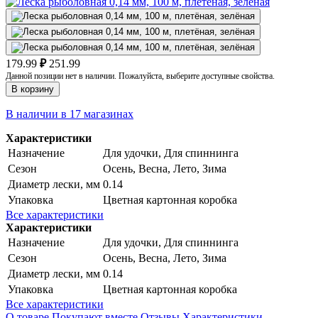
179.99
₽
251.99
Данной позиции нет в наличии. Пожалуйста, выберите доступные свойства.
В корзину
В наличии в 17 магазинах
Характеристики
Назначение
Для удочки, Для спиннинга
Сезон
Осень, Весна, Лето, Зима
Диаметр лески, мм
0.14
Упаковка
Цветная картонная коробка
Все характеристики
Характеристики
Назначение
Для удочки, Для спиннинга
Сезон
Осень, Весна, Лето, Зима
Диаметр лески, мм
0.14
Упаковка
Цветная картонная коробка
Все характеристики
О товаре
Покупают вместе
Отзывы
Характеристики