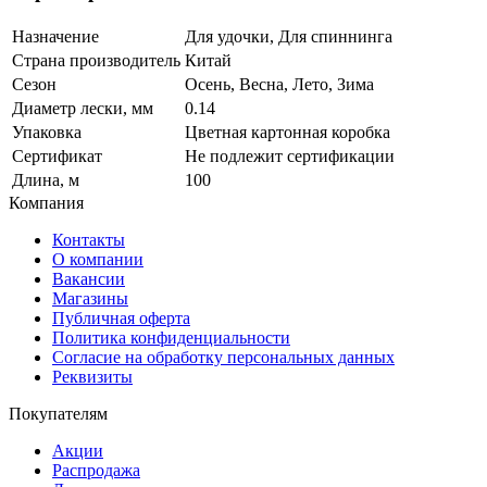
Назначение
Для удочки, Для спиннинга
Страна производитель
Китай
Сезон
Осень, Весна, Лето, Зима
Диаметр лески, мм
0.14
Упаковка
Цветная картонная коробка
Сертификат
Не подлежит сертификации
Длина, м
100
Компания
Контакты
О компании
Вакансии
Магазины
Публичная оферта
Политика конфиденциальности
Согласие на обработку персональных данных
Реквизиты
Покупателям
Акции
Распродажа