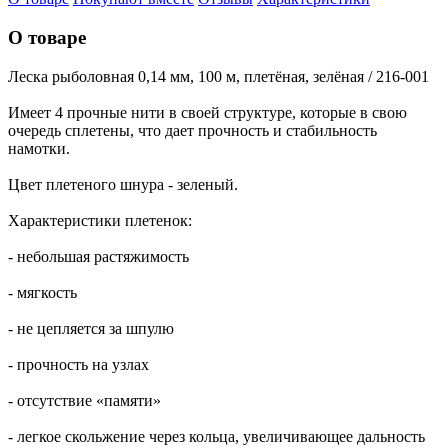
О товаре
Леска рыболовная 0,14 мм, 100 м, плетёная, зелёная / 216-001
Имеет 4 прочные нити в своей структуре, которые в свою
очередь сплетены, что дает прочность и стабильность
намотки.
Цвет плетеного шнура - зеленый.
Характеристики плетенок:
- небольшая растяжимость
- мягкость
- не цепляется за шпулю
- прочность на узлах
- отсутствие «памяти»
- легкое скольжение через кольца, увеличивающее дальность