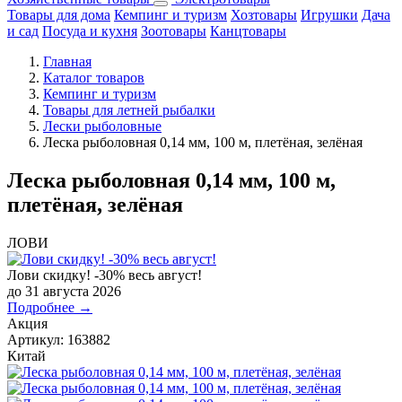
Товары для дома
Кемпинг и туризм
Хозтовары
Игрушки
Дача
и сад
Посуда и кухня
Зоотовары
Канцтовары
Главная
Каталог товаров
Кемпинг и туризм
Товары для летней рыбалки
Лески рыболовные
Леска рыболовная 0,14 мм, 100 м, плетёная, зелёная
Леска рыболовная 0,14 мм, 100 м,
плетёная, зелёная
ЛОВИ
Лови скидку! -30% весь август!
до 31 августа 2026
Подробнее →
Акция
Артикул:
163882
Китай