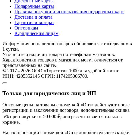
Дисконтные карты
Подарочные карты
Правила покупки и использования подарочных карт
Доставка и оплата
Гарантия и возврат
Оптовикам
Юридическим лицам
Информация по наличию товаров обновляется с интервалом в
1 сутки.
Уточняйте о наличии товара по телефонам магазинов.
Характеристики товаров в магазинах могут отличаться от
представленных на сайте.
© 2017 - 2026 ООО «Торгсити» 1000 для удобной жизни.
ИНН: 4205352145 ОГРН: 1174205006700.
Только для юридических лиц и ИП
Оптовые цены на товары с пометкой «Опт» действуют после
регистрации и заключении договора, дополнительная скидка
5% при покупке от 50 000 ₽, она рассчитывается только в
корзине.
На часть позиций с пометкой «Опт» дополнительные скидки