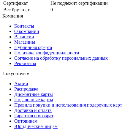
Сертификат
Не подлежит сертификации
Вес брутто, г
9
Компания
Контакты
О компании
Вакансии
Магазины
Публичная оферта
Политика конфиденциальности
Согласие на обработку персональных данных
Реквизиты
Покупателям
Акции
Распродажа
Дисконтные карты
Подарочные карты
Правила покупки и использования подарочных карт
Доставка и оплата
Гарантия и возврат
Оптовикам
Юридическим лицам