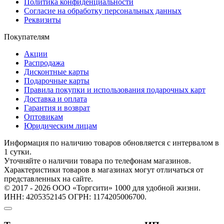
Политика конфиденциальности
Согласие на обработку персональных данных
Реквизиты
Покупателям
Акции
Распродажа
Дисконтные карты
Подарочные карты
Правила покупки и использования подарочных карт
Доставка и оплата
Гарантия и возврат
Оптовикам
Юридическим лицам
Информация по наличию товаров обновляется с интервалом в
1 сутки.
Уточняйте о наличии товара по телефонам магазинов.
Характеристики товаров в магазинах могут отличаться от
представленных на сайте.
© 2017 - 2026 ООО «Торгсити» 1000 для удобной жизни.
ИНН: 4205352145 ОГРН: 1174205006700.