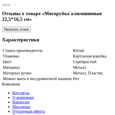
Отзывы о товаре «Мясорубка алюминиевая
22,5*16,5 см»
Написать отзыв
Характеристики
Страна производитель
Китай
Упаковка
Картонная коробка
Цвет
Серебристый
Материал
Металл
Материал ручки
Металл, Пластик
Можно мыть в посудомоечной машине
Нет
Компания
Контакты
О компании
Вакансии
Магазины
Публичная оферта