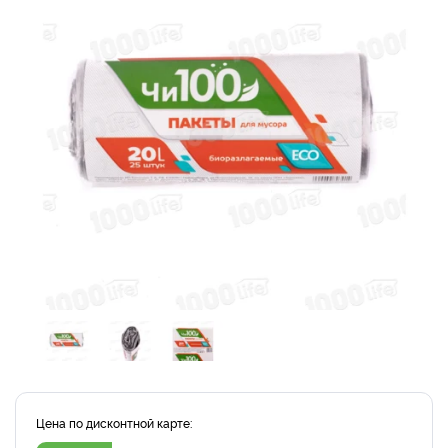
Цена по дисконтной карте: