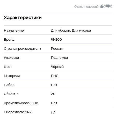
0
0
Отзыв полезен?
Характеристики
Назначение
Для уборки, Для мусора
Бренд
ЧИ100
Страна производитель
Россия
Упаковка
Подложка
Цвет
Чёрный
Материал
ПНД
Набор
Нет
Объём, л
20
Ароматизированные
Нет
Биоразлагаемый
Да