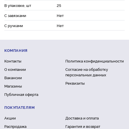
В упаковке, шт
25
С завязками
Нет
С ручками
Нет
КОМПАНИЯ
Контакты
Политика конфиденциальности
О компании
Согласие на обработку
персональных данных
Вакансии
Реквизиты
Магазины
Публичная оферта
ПОКУПАТЕЛЯМ
Акции
Доставка и оплата
Распродажа
Гарантия и возврат