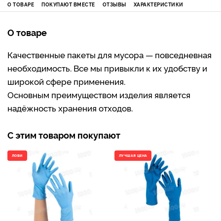
О ТОВАРЕ
ПОКУПАЮТ ВМЕСТЕ
ОТЗЫВЫ
ХАРАКТЕРИСТИКИ
О товаре
Качественные пакеты для мусора — повседневная
необходимость. Все мы привыкли к их удобству и
широкой сфере применения.
Основным преимуществом изделия является
надёжность хранения отходов.
С этим товаром покупают
ЛОВИ
ЛУЧШАЯ ЦЕНА