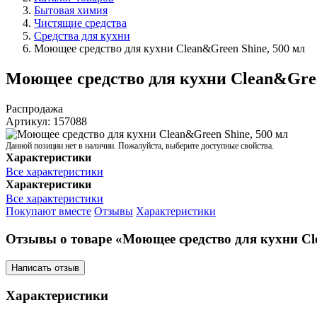
Бытовая химия
Чистящие средства
Средства для кухни
Моющее средство для кухни Clean&Green Shine, 500 мл
Моющее средство для кухни Clean&Gree
Распродажа
Артикул:
157088
Данной позиции нет в наличии. Пожалуйста, выберите доступные свойства.
Характеристики
Все характеристики
Характеристики
Все характеристики
Покупают вместе
Отзывы
Характеристики
Отзывы о товаре «Моющее средство для кухни Cl
Написать отзыв
Характеристики