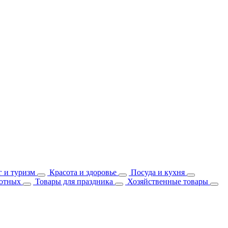
 и туризм
Красота и здоровье
Посуда и кухня
отных
Товары для праздника
Хозяйственные товары