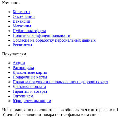
Компания
Контакты
О компании
Вакансии
Магазины
Публичная оферта
Политика конфиденциальности
Согласие на обработку персональных данных
Реквизиты
Покупателям
Акции
Распродажа
Дисконтные карты
Подарочные карты
Правила покупки и использования подарочных карт
Доставка и оплата
Гарантия и возврат
Оптовикам
Юридическим лицам
Информация по наличию товаров обновляется с интервалом в 1
Уточняйте о наличии товара по телефонам магазинов.