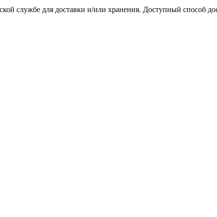
ской службе для доставки и/или хранения. Доступный способ до