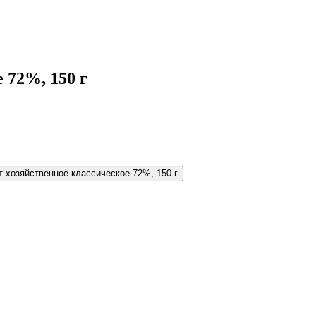
 72%, 150 г