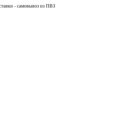
ставки - самовывоз из ПВЗ