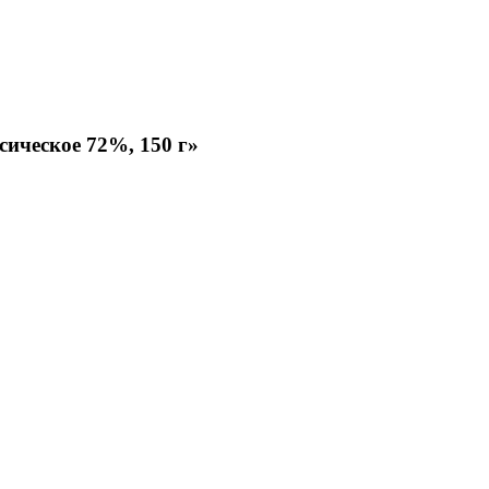
сическое 72%, 150 г»