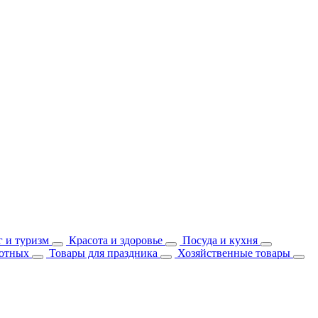
 и туризм
Красота и здоровье
Посуда и кухня
отных
Товары для праздника
Хозяйственные товары