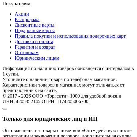
Покупателям
Акции
Распродажа
Дисконтные карты
Подарочные карты
Правила покупки и использования подарочных карт
Доставка и оплата
Гарантия и возврат
Оптовикам
Юридическим лицам
Информация по наличию товаров обновляется с интервалом в
1 сутки.
Уточняйте о наличии товара по телефонам магазинов.
Характеристики товаров в магазинах могут отличаться от
представленных на сайте.
© 2017 - 2026 ООО «Торгсити» 1000 для удобной жизни.
ИНН: 4205352145 ОГРН: 1174205006700.
Только для юридических лиц и ИП
Оптовые цены на товары с пометкой «Опт» действуют после
регистрации и заключении договора, дополнительная скидка