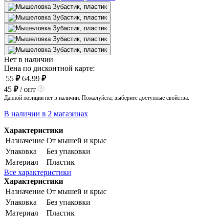
Нет в наличии
Цена по дисконтной карте:
55
₽
64.99
₽
45
₽
/ опт
Данной позиции нет в наличии. Пожалуйста, выберите доступные свойства.
В наличии в 2 магазинах
Характеристики
Назначение
От мышей и крыс
Упаковка
Без упаковки
Материал
Пластик
Все характеристики
Характеристики
Назначение
От мышей и крыс
Упаковка
Без упаковки
Материал
Пластик