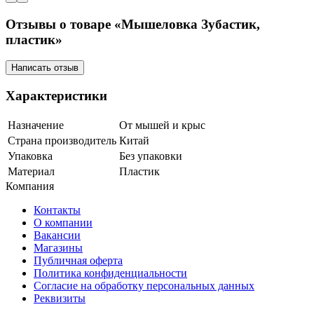
Отзывы о товаре «Мышеловка Зубастик,
пластик»
Написать отзыв
Характеристики
Назначение
От мышей и крыс
Страна производитель
Китай
Упаковка
Без упаковки
Материал
Пластик
Компания
Контакты
О компании
Вакансии
Магазины
Публичная оферта
Политика конфиденциальности
Согласие на обработку персональных данных
Реквизиты