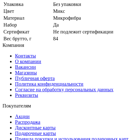
Упаковка
Без упаковки
Цвет
Микс
Материал
Микрофибра
Набор
Да
Сертификат
Не подлежит сертификации
Вес брутто, г
84
Компания
Контакты
О компании
Вакансии
Магазины
Публичная оферта
Политика конфиденциальности
Согласие на обработку персональных данных
Реквизиты
Покупателям
Акции
Распродажа
Дисконтные карты
Подарочные карты
Правила покупки и использования подарочных карт