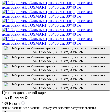
Цена по дисконтной карте:
169
₽
199.99
₽
139
₽
/ опт
Данной позиции нет в наличии. Пожалуйста, выберите доступные свойства.