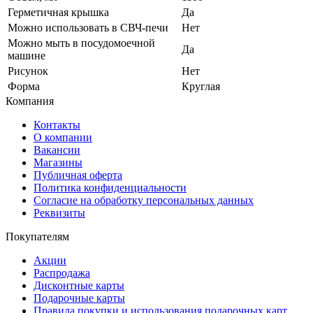
Герметичная крышка
Да
Можно использовать в СВЧ-печи
Нет
Можно мыть в посудомоечной
Да
машине
Рисунок
Нет
Форма
Круглая
Компания
Контакты
О компании
Вакансии
Магазины
Публичная оферта
Политика конфиденциальности
Согласие на обработку персональных данных
Реквизиты
Покупателям
Акции
Распродажа
Дисконтные карты
Подарочные карты
Правила покупки и использования подарочных карт