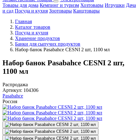
Товары для дома
Кемпинг и туризм
Хозтовары
Игрушки
Дача
и сад
Посуда и кухня
Зоотовары
Канцтовары
Главная
Каталог товаров
Посуда и кухня
Хранение продуктов
Банки для сыпучих продуктов
Набор банок Pasabahce CESNI 2 шт, 1100 мл
Набор банок Pasabahce CESNI 2 шт,
1100 мл
Распродажа
Артикул:
104306
Pasabahce
Россия