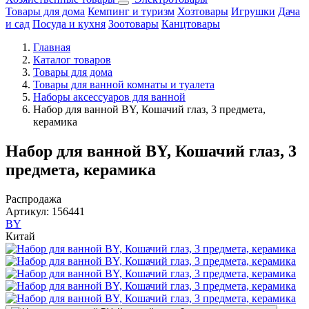
Товары для дома
Кемпинг и туризм
Хозтовары
Игрушки
Дача
и сад
Посуда и кухня
Зоотовары
Канцтовары
Главная
Каталог товаров
Товары для дома
Товары для ванной комнаты и туалета
Наборы аксессуаров для ванной
Набор для ванной BY, Кошачий глаз, 3 предмета,
керамика
Набор для ванной BY, Кошачий глаз, 3
предмета, керамика
Распродажа
Артикул:
156441
BY
Китай