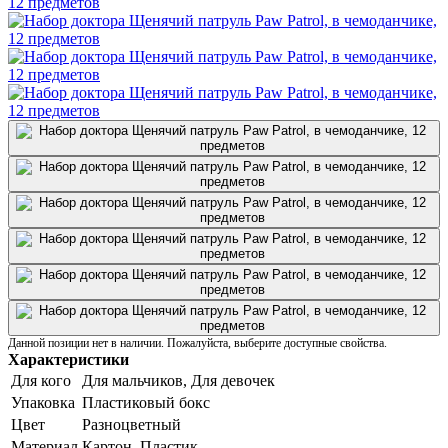
Данной позиции нет в наличии. Пожалуйста, выберите доступные свойства.
Характеристики
Для кого
Для мальчиков, Для девочек
Упаковка
Пластиковый бокс
Цвет
Разноцветный
Материал
Картон, Пластик