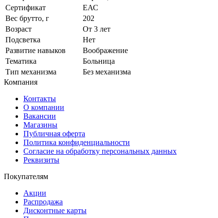
Сертификат
ЕАС
Вес брутто, г
202
Возраст
От 3 лет
Подсветка
Нет
Развитие навыков
Воображение
Тематика
Больница
Тип механизма
Без механизма
Компания
Контакты
О компании
Вакансии
Магазины
Публичная оферта
Политика конфиденциальности
Согласие на обработку персональных данных
Реквизиты
Покупателям
Акции
Распродажа
Дисконтные карты