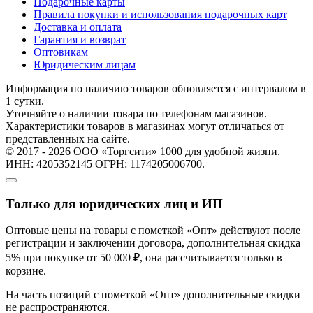
Подарочные карты
Правила покупки и использования подарочных карт
Доставка и оплата
Гарантия и возврат
Оптовикам
Юридическим лицам
Информация по наличию товаров обновляется с интервалом в
1 сутки.
Уточняйте о наличии товара по телефонам магазинов.
Характеристики товаров в магазинах могут отличаться от
представленных на сайте.
© 2017 - 2026 ООО «Торгсити» 1000 для удобной жизни.
ИНН: 4205352145 ОГРН: 1174205006700.
Только для юридических лиц и ИП
Оптовые цены на товары с пометкой «Опт» действуют после
регистрации и заключении договора, дополнительная скидка
5% при покупке от 50 000 ₽, она рассчитывается только в
корзине.
На часть позиций с пометкой «Опт» дополнительные скидки
не распространяются.