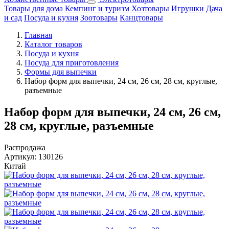
Товары для дома
Кемпинг и туризм
Хозтовары
Игрушки
Дача
и сад
Посуда и кухня
Зоотовары
Канцтовары
Главная
Каталог товаров
Посуда и кухня
Посуда для приготовления
Формы для выпечки
Набор форм для выпечки, 24 см, 26 см, 28 см, круглые,
разъемные
Набор форм для выпечки, 24 см, 26 см,
28 см, круглые, разъемные
Распродажа
Артикул:
130126
Китай