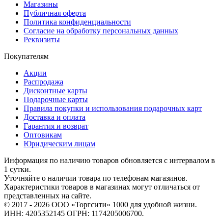
Магазины
Публичная оферта
Политика конфиденциальности
Согласие на обработку персональных данных
Реквизиты
Покупателям
Акции
Распродажа
Дисконтные карты
Подарочные карты
Правила покупки и использования подарочных карт
Доставка и оплата
Гарантия и возврат
Оптовикам
Юридическим лицам
Информация по наличию товаров обновляется с интервалом в
1 сутки.
Уточняйте о наличии товара по телефонам магазинов.
Характеристики товаров в магазинах могут отличаться от
представленных на сайте.
© 2017 - 2026 ООО «Торгсити» 1000 для удобной жизни.
ИНН: 4205352145 ОГРН: 1174205006700.