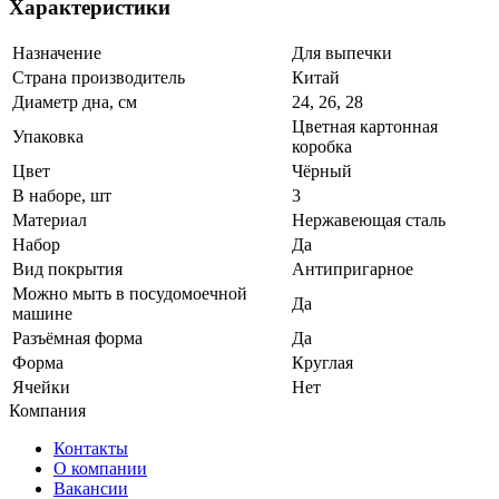
Характеристики
Назначение
Для выпечки
Страна производитель
Китай
Диаметр дна, см
24, 26, 28
Цветная картонная
Упаковка
коробка
Цвет
Чёрный
В наборе, шт
3
Материал
Нержавеющая сталь
Набор
Да
Вид покрытия
Антипригарное
Можно мыть в посудомоечной
Да
машине
Разъёмная форма
Да
Форма
Круглая
Ячейки
Нет
Компания
Контакты
О компании
Вакансии