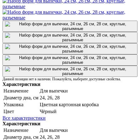
Данной позиции нет в наличии. Пожалуйста, выберите доступные свойства.
Характеристики
Назначение
Для выпечки
Диаметр дна, см
24, 26, 28
Упаковка
Цветная картонная коробка
Цвет
Чёрный
Все характеристики
Характеристики
Назначение
Для выпечки
Диаметр дна, см
24, 26, 28