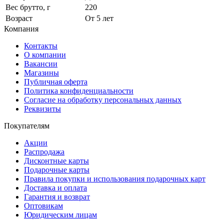
Вес брутто, г
220
Возраст
От 5 лет
Компания
Контакты
О компании
Вакансии
Магазины
Публичная оферта
Политика конфиденциальности
Согласие на обработку персональных данных
Реквизиты
Покупателям
Акции
Распродажа
Дисконтные карты
Подарочные карты
Правила покупки и использования подарочных карт
Доставка и оплата
Гарантия и возврат
Оптовикам
Юридическим лицам