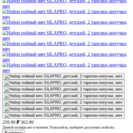
259.99
₽
363.99
Данной позиции нет в наличии. Пожалуйста, выберите доступные свойства.
В корзину