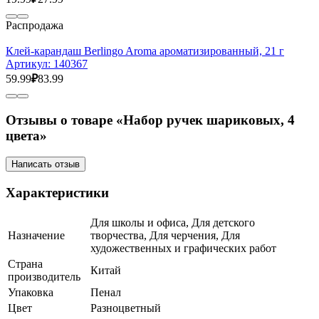
Распродажа
Клей-карандаш Berlingo Aroma ароматизированный, 21 г
Артикул:
140367
59.99
₽
83.99
Отзывы о товаре «Набор ручек шариковых, 4
цвета»
Написать отзыв
Характеристики
Для школы и офиса, Для детского
Назначение
творчества, Для черчения, Для
художественных и графических работ
Страна
Китай
производитель
Упаковка
Пенал
Цвет
Разноцветный