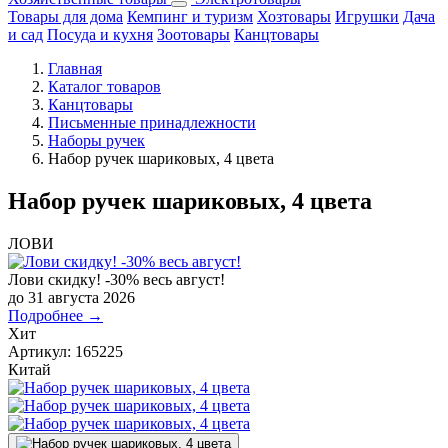
Товары для дома
Кемпинг и туризм
Хозтовары
Игрушки
Дача
и сад
Посуда и кухня
Зоотовары
Канцтовары
Главная
Каталог товаров
Канцтовары
Письменные принадлежности
Наборы ручек
Набор ручек шариковых, 4 цвета
Набор ручек шариковых, 4 цвета
ЛОВИ
Лови скидку! -30% весь август!
до 31 августа 2026
Подробнее →
Хит
Артикул:
165225
Китай