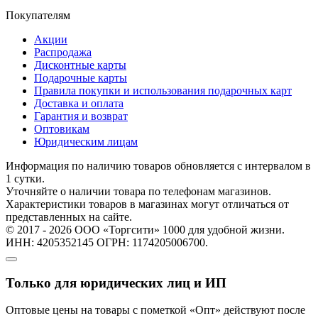
Покупателям
Акции
Распродажа
Дисконтные карты
Подарочные карты
Правила покупки и использования подарочных карт
Доставка и оплата
Гарантия и возврат
Оптовикам
Юридическим лицам
Информация по наличию товаров обновляется с интервалом в
1 сутки.
Уточняйте о наличии товара по телефонам магазинов.
Характеристики товаров в магазинах могут отличаться от
представленных на сайте.
© 2017 - 2026 ООО «Торгсити» 1000 для удобной жизни.
ИНН: 4205352145 ОГРН: 1174205006700.
Только для юридических лиц и ИП
Оптовые цены на товары с пометкой «Опт» действуют после