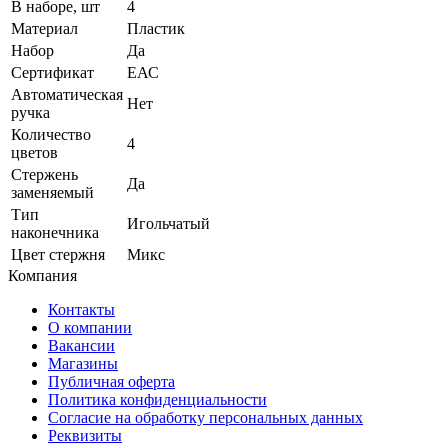
В наборе, шт
4
Материал
Пластик
Набор
Да
Сертификат
ЕАС
Автоматическая
Нет
ручка
Количество
4
цветов
Стержень
Да
заменяемый
Тип
Игольчатый
наконечника
Цвет стержня
Микс
Компания
Контакты
О компании
Вакансии
Магазины
Публичная оферта
Политика конфиденциальности
Согласие на обработку персональных данных
Реквизиты