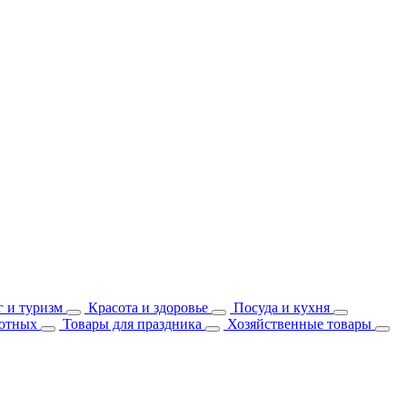
 и туризм
Красота и здоровье
Посуда и кухня
отных
Товары для праздника
Хозяйственные товары