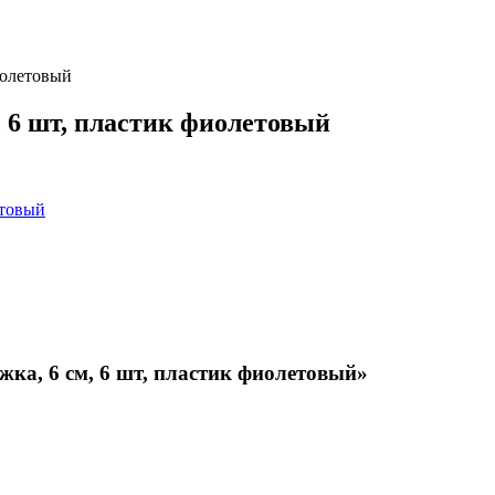
иолетовый
, 6 шт, пластик фиолетовый
ка, 6 см, 6 шт, пластик фиолетовый»