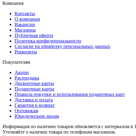
Компания
Контакты
О компании
Вакансии
Магазины
Публичная оферта
Политика конфиденциальности
Согласие на обработку персональных данных
Реквизиты
Покупателям
Акции
Распродажа
Дисконтные карты
Подарочные карты
Правила покупки и использования подарочных карт
Доставка и оплата
Гарантия и возврат
Оптовикам
Юридическим лицам
Информация по наличию товаров обновляется с интервалом в 1
Уточняйте о наличии товара по телефонам магазинов.