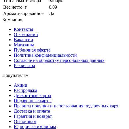
Тип ароматизатора
Запарка
Вес нетто, г
0.09
Ароматизированное
Да
Компания
Контакты
О компании
Вакансии
Магазины
Публичная оферта
Политика конфиденциальности
Согласие на обработку персональных данных
Реквизиты
Покупателям
Акции
Распродажа
Дисконтные карты
Подарочные карты
Правила покупки и использования подарочных карт
Доставка и оплата
Гарантия и возврат
Оптовикам
Юридическим лицам