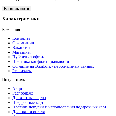
Написать отзыв
Характеристики
Компания
Контакты
О компании
Вакансии
Магазины
Публичная оферта
Политика конфиденциальности
Согласие на обработку персональных данных
Реквизиты
Покупателям
Акции
Распродажа
Дисконтные карты
Подарочные карты
Правила покупки и использования подарочных карт
Доставка и оплата