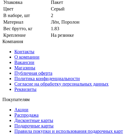
Упаковка
Пакет
Цвет
Серый
В наборе, шт
2
Материал
Лён, Поролон
Вес брутто, кг
1.83
Крепление
На резинке
Компания
Контакты
О компании
Вакансии
Магазины
Публичная оферта
Политика конфиденциальности
Согласие на обработку персональных данных
Реквизиты
Покупателям
Акции
Распродажа
Дисконтные карты
Подарочные карты
Правила покупки и использования подарочных карт