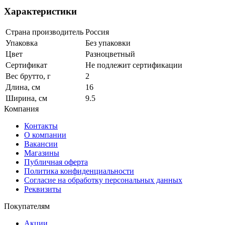
Характеристики
Страна производитель
Россия
Упаковка
Без упаковки
Цвет
Разноцветный
Сертификат
Не подлежит сертификации
Вес брутто, г
2
Длина, см
16
Ширина, см
9.5
Компания
Контакты
О компании
Вакансии
Магазины
Публичная оферта
Политика конфиденциальности
Согласие на обработку персональных данных
Реквизиты
Покупателям
Акции