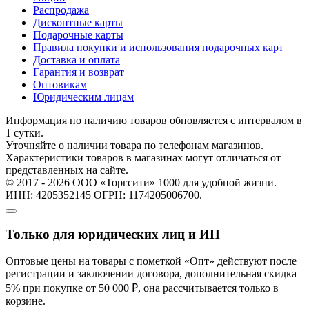
Распродажа
Дисконтные карты
Подарочные карты
Правила покупки и использования подарочных карт
Доставка и оплата
Гарантия и возврат
Оптовикам
Юридическим лицам
Информация по наличию товаров обновляется с интервалом в
1 сутки.
Уточняйте о наличии товара по телефонам магазинов.
Характеристики товаров в магазинах могут отличаться от
представленных на сайте.
© 2017 - 2026 ООО «Торгсити» 1000 для удобной жизни.
ИНН: 4205352145 ОГРН: 1174205006700.
Только для юридических лиц и ИП
Оптовые цены на товары с пометкой «Опт» действуют после
регистрации и заключении договора, дополнительная скидка
5% при покупке от 50 000 ₽, она рассчитывается только в
корзине.