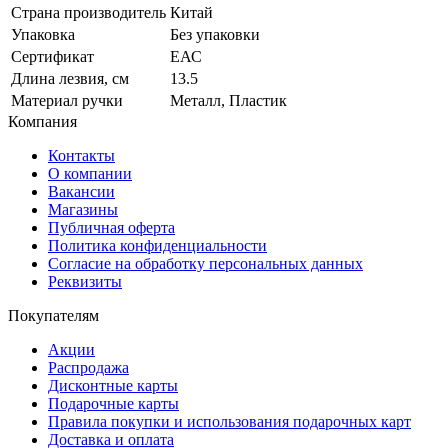
Страна производитель
Китай
Упаковка
Без упаковки
Сертификат
ЕАС
Длина лезвия, см
13.5
Материал ручки
Металл, Пластик
Компания
Контакты
О компании
Вакансии
Магазины
Публичная оферта
Политика конфиденциальности
Согласие на обработку персональных данных
Реквизиты
Покупателям
Акции
Распродажа
Дисконтные карты
Подарочные карты
Правила покупки и использования подарочных карт
Доставка и оплата