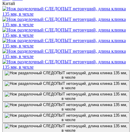
Китай