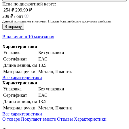
Цена по дисконтной карте:
254
₽
299.99
₽
209
₽
/ опт
Данной позиции нет в наличии. Пожалуйста, выберите доступные свойства.
В корзину
В наличии в 10 магазинах
Характеристики
Упаковка
Без упаковки
Сертификат
ЕАС
Длина лезвия, см
13.5
Материал ручки
Металл, Пластик
Все характеристики
Характеристики
Упаковка
Без упаковки
Сертификат
ЕАС
Длина лезвия, см
13.5
Материал ручки
Металл, Пластик
Все характеристики
О товаре
Покупают вместе
Отзывы
Характеристики