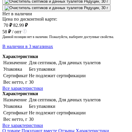
Нет в наличии
Цена по дисконтной карте:
70
₽
82.99
₽
58
₽
/ опт
Данной позиции нет в наличии. Пожалуйста, выберите доступные свойства.
В наличии в 3 магазинах
Характеристики
Назначение
Для септиков, Для дачных туалетов
Упаковка
Без упаковки
Сертификат
Не подлежит сертификации
Вес нетто, г
30
Все характеристики
Характеристики
Назначение
Для септиков, Для дачных туалетов
Упаковка
Без упаковки
Сертификат
Не подлежит сертификации
Вес нетто, г
30
Все характеристики
О товаре
Покупают вместе
Отзывы
Характеристики