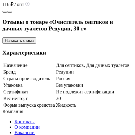
116
₽
/ опт
Отзывы о товаре «Очиститель септиков и
дачных туалетов Редуцин, 30 г»
Написать отзыв
Характеристики
Назначение
Для септиков, Для дачных туалетов
Бренд
Редуцин
Страна производитель
Россия
Упаковка
Без упаковки
Сертификат
Не подлежит сертификации
Вес нетто, г
30
Форма выпуска средства
Жидкость
Компания
Контакты
О компании
Вакансии