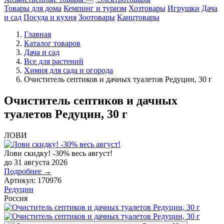
Товары для дома
Кемпинг и туризм
Хозтовары
Игрушки
Дача
и сад
Посуда и кухня
Зоотовары
Канцтовары
Главная
Каталог товаров
Дача и сад
Все для растений
Химия для сада и огорода
Очиститель септиков и дачных туалетов Редуцин, 30 г
Очиститель септиков и дачных
туалетов Редуцин, 30 г
ЛОВИ
Лови скидку! -30% весь август!
до 31 августа 2026
Подробнее →
Артикул:
170976
Редуцин
Россия