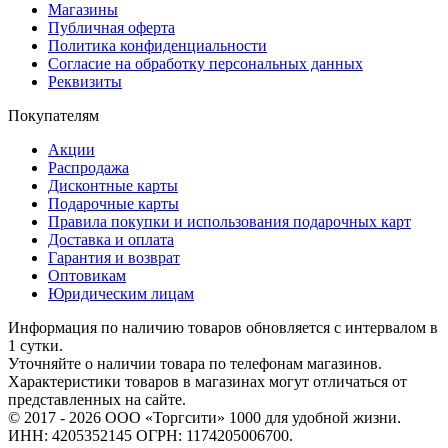
Магазины
Публичная оферта
Политика конфиденциальности
Согласие на обработку персональных данных
Реквизиты
Покупателям
Акции
Распродажа
Дисконтные карты
Подарочные карты
Правила покупки и использования подарочных карт
Доставка и оплата
Гарантия и возврат
Оптовикам
Юридическим лицам
Информация по наличию товаров обновляется с интервалом в
1 сутки.
Уточняйте о наличии товара по телефонам магазинов.
Характеристики товаров в магазинах могут отличаться от
представленных на сайте.
© 2017 - 2026 ООО «Торгсити» 1000 для удобной жизни.
ИНН: 4205352145 ОГРН: 1174205006700.