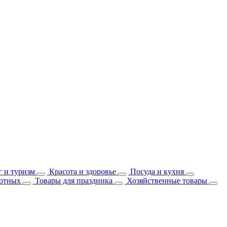
 и туризм
Красота и здоровье
Посуда и кухня
отных
Товары для праздника
Хозяйственные товары