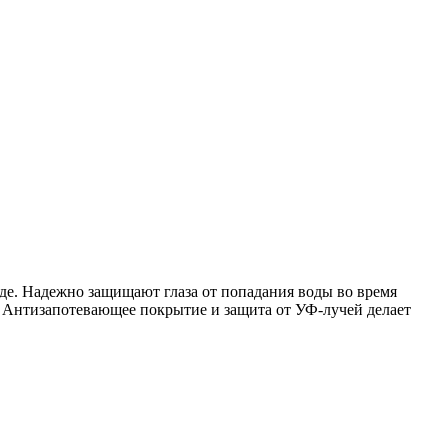
де. Надежно защищают глаза от попадания воды во время
 Антизапотевающее покрытие и защита от УФ-лучей делает