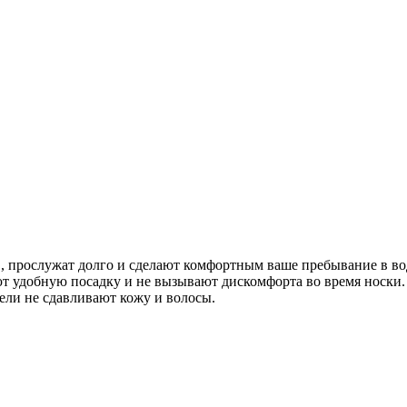
, прослужат долго и сделают комфортным ваше пребывание в во
т удобную посадку и не вызывают дискомфорта во время носки.
ли не сдавливают кожу и волосы.