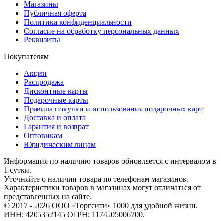
Магазины
Публичная оферта
Политика конфиденциальности
Согласие на обработку персональных данных
Реквизиты
Покупателям
Акции
Распродажа
Дисконтные карты
Подарочные карты
Правила покупки и использования подарочных карт
Доставка и оплата
Гарантия и возврат
Оптовикам
Юридическим лицам
Информация по наличию товаров обновляется с интервалом в
1 сутки.
Уточняйте о наличии товара по телефонам магазинов.
Характеристики товаров в магазинах могут отличаться от
представленных на сайте.
© 2017 - 2026 ООО «Торгсити» 1000 для удобной жизни.
ИНН: 4205352145 ОГРН: 1174205006700.