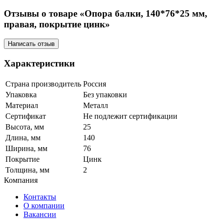
Отзывы о товаре «Опора балки, 140*76*25 мм,
правая, покрытие цинк»
Написать отзыв
Характеристики
Страна производитель
Россия
Упаковка
Без упаковки
Материал
Металл
Сертификат
Не подлежит сертификации
Высота, мм
25
Длина, мм
140
Ширина, мм
76
Покрытие
Цинк
Толщина, мм
2
Компания
Контакты
О компании
Вакансии