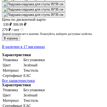
Цена по дисконтной карте:
339
₽
399.99
₽
279
₽
/ опт
Данной позиции нет в наличии. Пожалуйста, выберите доступные свойства.
В корзину
В наличии в 17 магазинах
Характеристики
Упаковка
Без упаковки
Цвет
Зелёный
Материал
Текстиль
Сертификат
ЕАС
Все характеристики
Характеристики
Упаковка
Без упаковки
Цвет
Зелёный
Материал
Текстиль
Сертификат
ЕАС