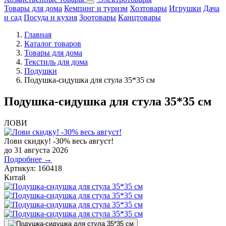
Товары для дома
Кемпинг и туризм
Хозтовары
Игрушки
Дача
и сад
Посуда и кухня
Зоотовары
Канцтовары
Главная
Каталог товаров
Товары для дома
Текстиль для дома
Подушки
Подушка-сидушка для стула 35*35 см
Подушка-сидушка для стула 35*35 см
ЛОВИ
Лови скидку! -30% весь август!
до 31 августа 2026
Подробнее →
Артикул:
160418
Китай