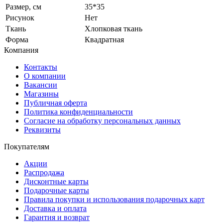
Размер, см
35*35
Рисунок
Нет
Ткань
Хлопковая ткань
Форма
Квадратная
Компания
Контакты
О компании
Вакансии
Магазины
Публичная оферта
Политика конфиденциальности
Согласие на обработку персональных данных
Реквизиты
Покупателям
Акции
Распродажа
Дисконтные карты
Подарочные карты
Правила покупки и использования подарочных карт
Доставка и оплата
Гарантия и возврат