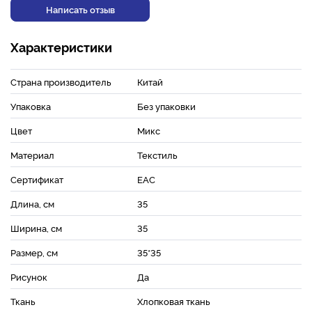
Написать отзыв
Характеристики
Страна производитель
Китай
Упаковка
Без упаковки
Цвет
Микс
Материал
Текстиль
Сертификат
ЕАС
Длина, см
35
Ширина, см
35
Размер, см
35*35
Рисунок
Да
Ткань
Хлопковая ткань