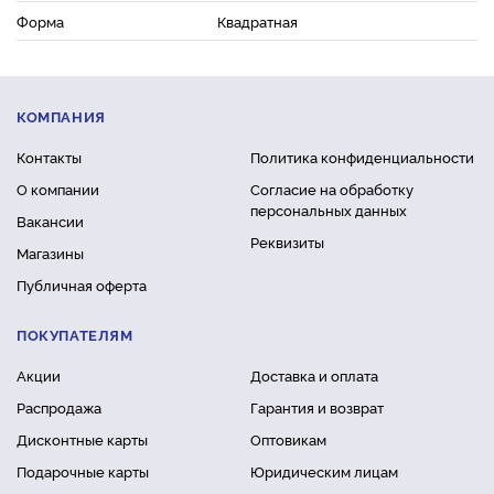
Форма
Квадратная
КОМПАНИЯ
Контакты
Политика конфиденциальности
О компании
Согласие на обработку
персональных данных
Вакансии
Реквизиты
Магазины
Публичная оферта
ПОКУПАТЕЛЯМ
Акции
Доставка и оплата
Распродажа
Гарантия и возврат
Дисконтные карты
Оптовикам
Подарочные карты
Юридическим лицам