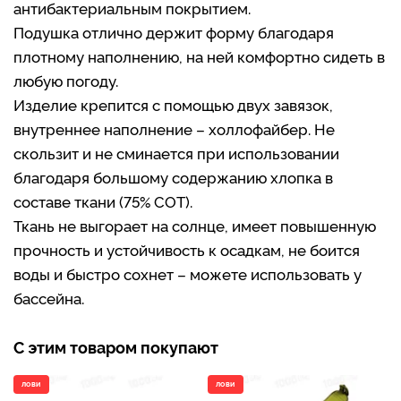
антибактериальным покрытием.
Подушка отлично держит форму благодаря
плотному наполнению, на ней комфортно сидеть в
любую погоду.
Изделие крепится с помощью двух завязок,
внутреннее наполнение – холлофайбер. Не
скользит и не сминается при использовании
благодаря большому содержанию хлопка в
составе ткани (75% COT).
Ткань не выгорает на солнце, имеет повышенную
прочность и устойчивость к осадкам, не боится
воды и быстро сохнет – можете использовать у
бассейна.
С этим товаром покупают
ЛОВИ
ЛОВИ