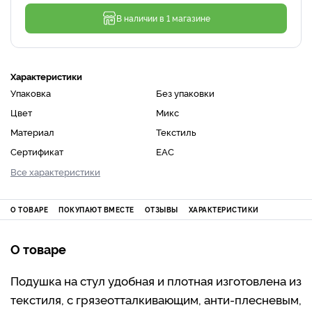
В наличии в 1 магазине
Характеристики
Упаковка
Без упаковки
Цвет
Микс
Материал
Текстиль
Сертификат
ЕАС
Все характеристики
О ТОВАРЕ
ПОКУПАЮТ ВМЕСТЕ
ОТЗЫВЫ
ХАРАКТЕРИСТИКИ
О товаре
Подушка на стул удобная и плотная изготовлена из
текстиля, с грязеотталкивающим, анти-плесневым,