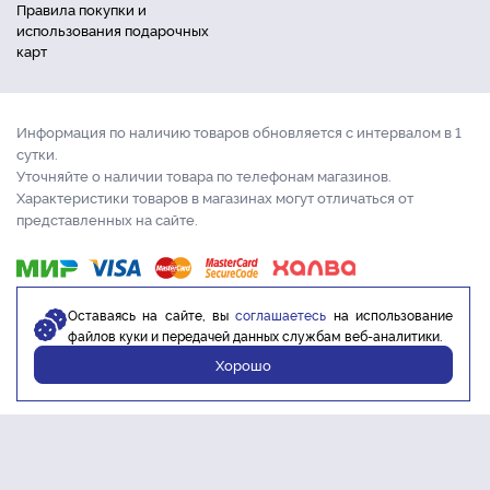
Правила покупки и
использования подарочных
карт
Информация по наличию товаров обновляется с интервалом в 1
сутки.
Уточняйте о наличии товара по телефонам магазинов.
Характеристики товаров в магазинах могут отличаться от
представленных на сайте.
Оставаясь на сайте, вы
соглашаетесь
на использование
файлов куки и передачей данных службам веб-аналитики.
Хорошо
© 2017 - 2026 ООО «Торгсити» 1000 для удобной жизни. ИНН: 4205352145
ОГРН: 1174205006700.