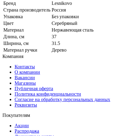
Бренд
Lesnikovo
Страна производитель
Россия
Упаковка
Без упаковки
Цвет
Серебряный
Материал
Нержавеющая сталь
Длина, см
37
Ширина, см
31.5
Материал ручки
Дерево
Компания
Контакты
О компании
Вакансии
Магазины
Публичная оферта
Политика конфиденциальности
Согласие на обработку персональных данных
Реквизиты
Покупателям
Акции
Распродажа