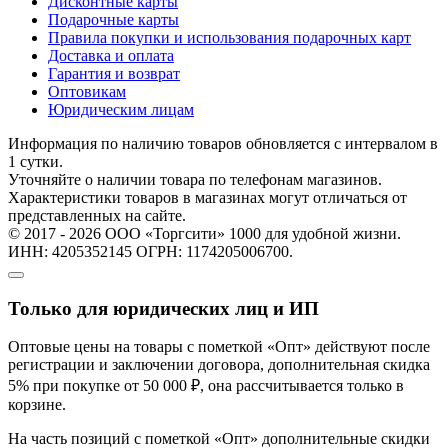
Дисконтные карты
Подарочные карты
Правила покупки и использования подарочных карт
Доставка и оплата
Гарантия и возврат
Оптовикам
Юридическим лицам
Информация по наличию товаров обновляется с интервалом в
1 сутки.
Уточняйте о наличии товара по телефонам магазинов.
Характеристики товаров в магазинах могут отличаться от
представленных на сайте.
© 2017 - 2026 ООО «Торгсити» 1000 для удобной жизни.
ИНН: 4205352145 ОГРН: 1174205006700.
Только для юридических лиц и ИП
Оптовые цены на товары с пометкой «Опт» действуют после
регистрации и заключении договора, дополнительная скидка
5% при покупке от 50 000 ₽, она рассчитывается только в
корзине.
На часть позиций с пометкой «Опт» дополнительные скидки