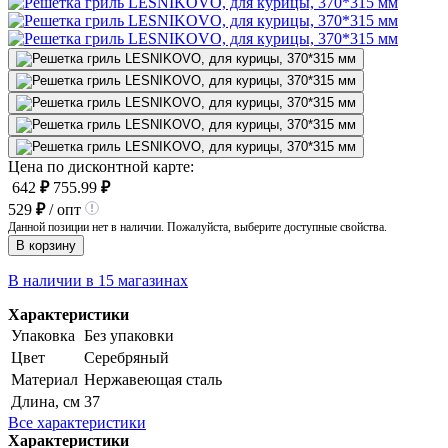
Цена по дисконтной карте:
642
₽
755.99
₽
529
₽
/ опт
Данной позиции нет в наличии. Пожалуйста, выберите доступные свойства.
В корзину
В наличии в 15 магазинах
Характеристики
Упаковка
Без упаковки
Цвет
Серебряный
Материал
Нержавеющая сталь
Длина, см
37
Все характеристики
Характеристики