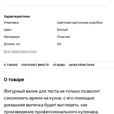
Характеристики
Упаковка
Цветная картонная коробка
Цвет
Белый
Материал
Пластик
Длина, см
20
Все характеристики
О ТОВАРЕ
ПОКУПАЮТ ВМЕСТЕ
ОТЗЫВЫ
ХАРАКТЕРИСТИКИ
О товаре
Фигурный валик для теста не только позволит
сэкономить время на кухне, с его помощью
домашняя выпечка будет выглядеть, как
произведение профессионального кулинара.