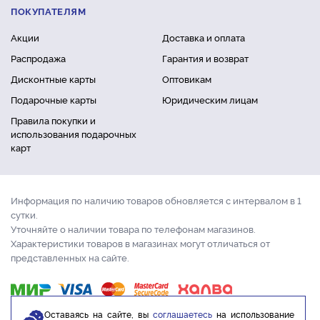
ПОКУПАТЕЛЯМ
Акции
Доставка и оплата
Распродажа
Гарантия и возврат
Дисконтные карты
Оптовикам
Подарочные карты
Юридическим лицам
Правила покупки и
использования подарочных
карт
Информация по наличию товаров обновляется с интервалом в 1
сутки.
Уточняйте о наличии товара по телефонам магазинов.
Характеристики товаров в магазинах могут отличаться от
представленных на сайте.
Оставаясь на сайте, вы
соглашаетесь
на использование