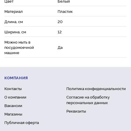
Цвет
Белый
Материал
Пластик
Длина, см
20
Ширина, см
12
Можно мыть в
посудомоечной
Да
машине
КОМПАНИЯ
Контакты
Политика конфиденциальности
О компании
Согласие на обработку
персональных данных
Вакансии
Реквизиты
Магазины
Публичная оферта