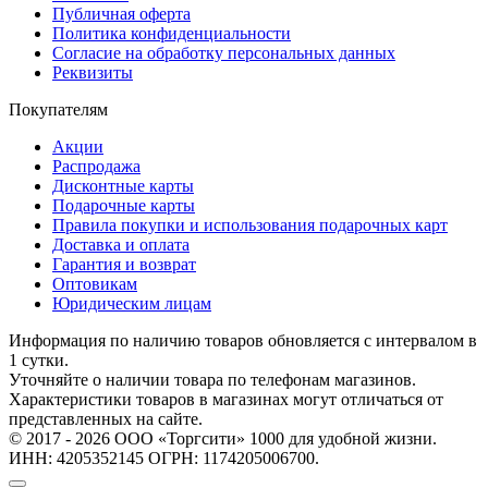
Публичная оферта
Политика конфиденциальности
Согласие на обработку персональных данных
Реквизиты
Покупателям
Акции
Распродажа
Дисконтные карты
Подарочные карты
Правила покупки и использования подарочных карт
Доставка и оплата
Гарантия и возврат
Оптовикам
Юридическим лицам
Информация по наличию товаров обновляется с интервалом в
1 сутки.
Уточняйте о наличии товара по телефонам магазинов.
Характеристики товаров в магазинах могут отличаться от
представленных на сайте.
© 2017 - 2026 ООО «Торгсити» 1000 для удобной жизни.
ИНН: 4205352145 ОГРН: 1174205006700.