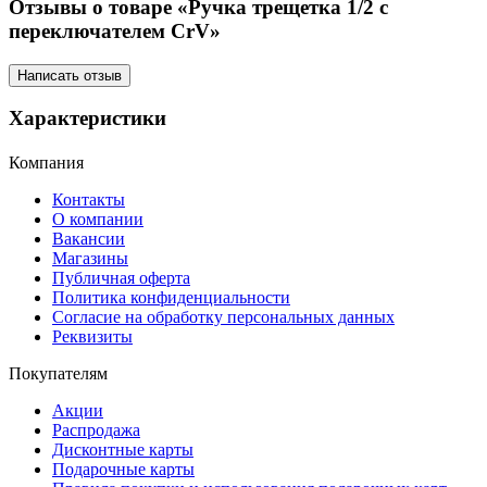
Отзывы о товаре «Ручка трещетка 1/2 с
переключателем CrV»
Написать отзыв
Характеристики
Компания
Контакты
О компании
Вакансии
Магазины
Публичная оферта
Политика конфиденциальности
Согласие на обработку персональных данных
Реквизиты
Покупателям
Акции
Распродажа
Дисконтные карты
Подарочные карты