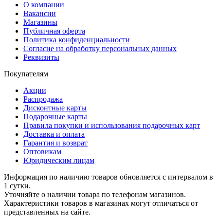
О компании
Вакансии
Магазины
Публичная оферта
Политика конфиденциальности
Согласие на обработку персональных данных
Реквизиты
Покупателям
Акции
Распродажа
Дисконтные карты
Подарочные карты
Правила покупки и использования подарочных карт
Доставка и оплата
Гарантия и возврат
Оптовикам
Юридическим лицам
Информация по наличию товаров обновляется с интервалом в
1 сутки.
Уточняйте о наличии товара по телефонам магазинов.
Характеристики товаров в магазинах могут отличаться от
представленных на сайте.