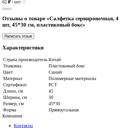
62
₽
/ опт
Отзывы о товаре «Салфетка сервировочная, 4
шт, 45*30 см, пластиковый бокс»
Написать отзыв
Характеристики
Страна производитель
Китай
Упаковка
Пластиковый бокс
Цвет
Синий
Материал
Полимерные материалы
Сертификат
РСТ
Длина, см
45
Ширина, см
30
Размер, см
45*30
Форма
Прямоугольная
Компания
Контакты