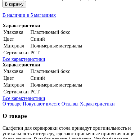
В корзину
В наличии в 5 магазинах
Характеристики
Упаковка
Пластиковый бокс
Цвет
Синий
Материал
Полимерные материалы
Сертификат
РСТ
Все характеристики
Характеристики
Упаковка
Пластиковый бокс
Цвет
Синий
Материал
Полимерные материалы
Сертификат
РСТ
Все характеристики
О товаре
Покупают вместе
Отзывы
Характеристики
О товаре
Салфетки для сервировки стола придадут оригинальность и
уникальность интерьеру, сделают привычные принятия пищи